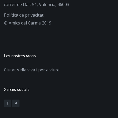
carrer de Dalt 51, València, 46003
Política de privacitat
© Amics del Carme 2019
Les nostres raons
Ciutat Vella viva i per a viure
Xarxes socials