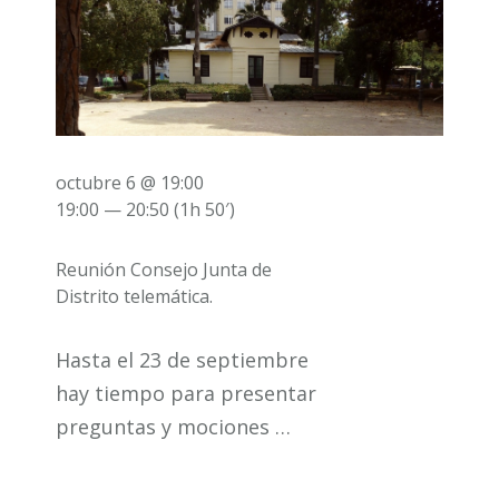
octubre 6 @ 19:00
19:00 — 20:50
(1h 50′)
Reunión Consejo Junta de
Distrito telemática.
Hasta el 23 de septiembre
hay tiempo para presentar
preguntas y mociones …