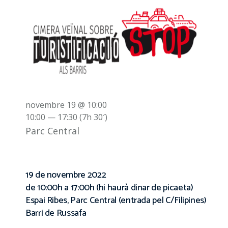
novembre 19 @ 10:00
10:00 — 17:30
(7h 30′)
Parc Central
19 de novembre 2022
de 10:00h a 17:00h (hi haurà dinar de picaeta)
Espai Ribes, Parc Central (entrada pel C/Filipines)
Barri de Russafa