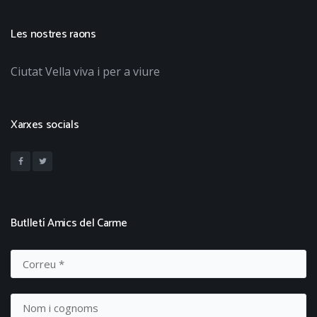
Les nostres raons
Ciutat Vella viva i per a viure
Xarxes socials
Butlletí Amics del Carme