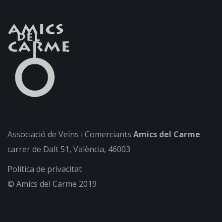
Associació de Veïns i Comerciants
Amics del Carme
carrer de Dalt 51, València, 46003
Política de privacitat
© Amics del Carme 2019