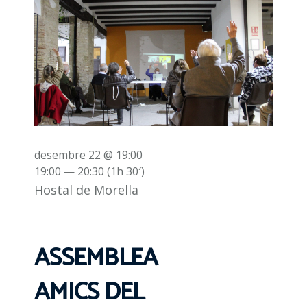
desembre 22 @ 19:00
19:00 — 20:30
(1h 30′)
Hostal de Morella
ASSEMBLEA
AMICS DEL