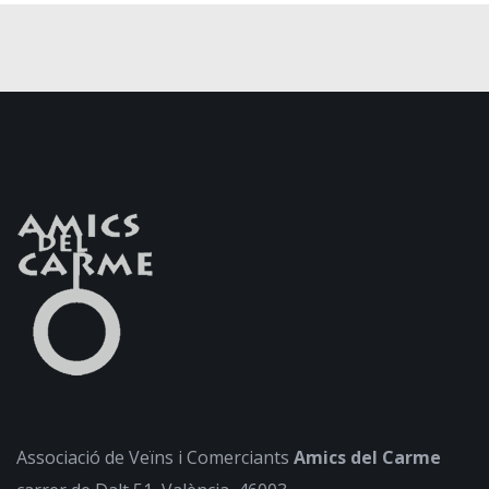
Associació de Veïns i Comerciants
Amics del Carme