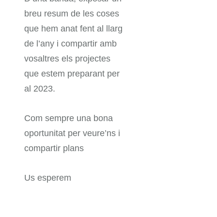
breu resum de les coses
que hem anat fent al llarg
de l’any i compartir amb
vosaltres els projectes
que estem preparant per
al 2023.
Com sempre una bona
oportunitat per veure’ns i
compartir plans
Us esperem