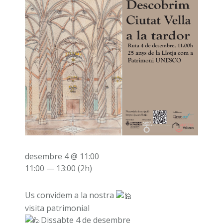
desembre 4 @ 11:00
11:00 — 13:00
(2h)
Us convidem a la nostra
visita patrimonial
Dissabte 4 de desembre