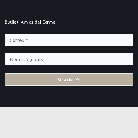
Butlletí Amics del Carme