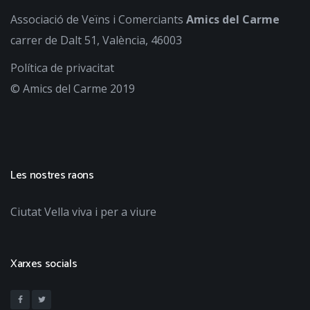
Associació de Veïns i Comerciants
Amics del Carme
carrer de Dalt 51, València, 46003
Política de privacitat
© Amics del Carme 2019
Les nostres raons
Ciutat Vella viva i per a viure
Xarxes socials