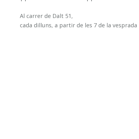
Al carrer de Dalt 51,
cada dilluns, a partir de les 7 de la vesprada