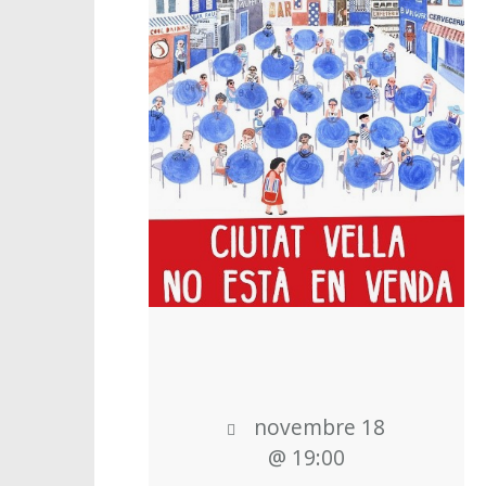
novembre 18
@ 19:00