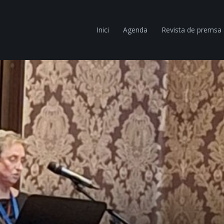
Inici
Agenda
Revista de premsa