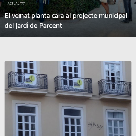
ACTUALITAT
El veïnat planta cara al projecte municipal
del jardí de Parcent