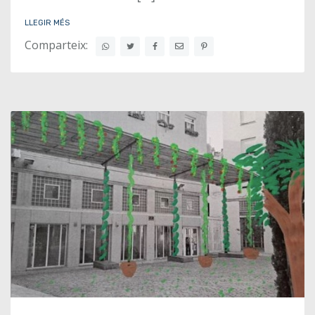
LLEGIR MÉS
Comparteix: