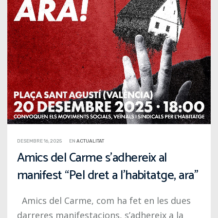
DESEMBRE 16, 2025
EN
ACTUALITAT
Amics del Carme s’adhereix al
manifest “Pel dret a l’habitatge, ara”
Amics del Carme, com ha fet en les dues
darreres manifestacions, s’adhereix a la