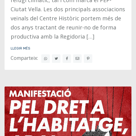
Ciutat Vella. Les dos principals associacions
veïnals del Centre Històric portem més de
dos anys tractant de reunir-no de forma
productiva amb la Regidoria […]
LLEGIR MÉS
Comparteix: