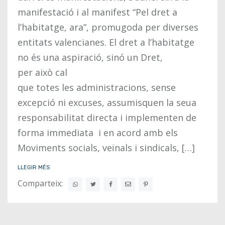
manifestació i al manifest “Pel dret a
l’habitatge, ara”, promugoda per diverses
entitats valencianes. El dret a l’habitatge
no és una aspiració, sinó un Dret,
per això cal
que totes les administracions, sense
excepció ni excuses, assumisquen la seua
responsabilitat directa i implementen de
forma immediata i en acord amb els
Moviments socials, veïnals i sindicals, […]
LLEGIR MÉS
Comparteix: