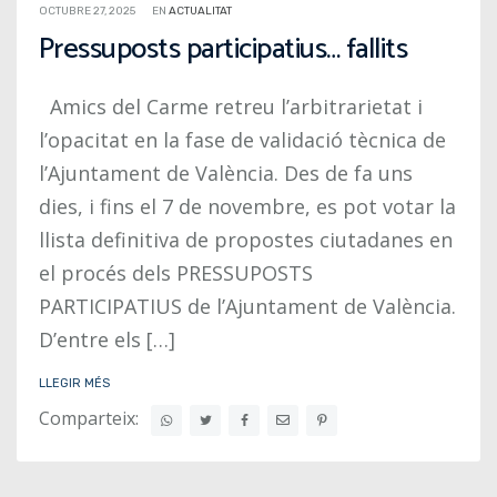
OCTUBRE 27, 2025
EN
ACTUALITAT
Pressuposts participatius… fallits
Amics del Carme retreu l’arbitrarietat i
l’opacitat en la fase de validació tècnica de
l’Ajuntament de València. Des de fa uns
dies, i fins el 7 de novembre, es pot votar la
llista definitiva de propostes ciutadanes en
el procés dels PRESSUPOSTS
PARTICIPATIUS de l’Ajuntament de València.
D’entre els […]
LLEGIR MÉS
Comparteix: